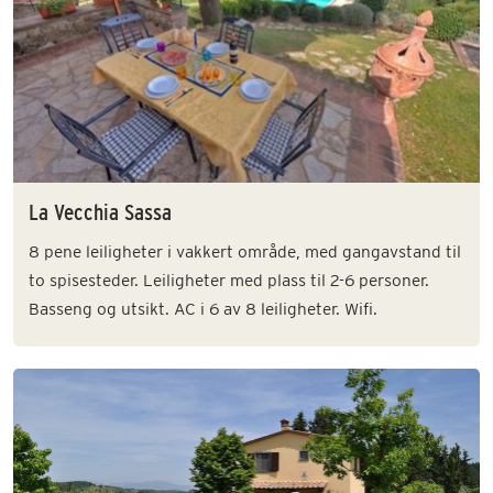
La Vecchia Sassa
8 pene leiligheter i vakkert område, med gangavstand til
to spisesteder. Leiligheter med plass til 2-6 personer.
Basseng og utsikt. AC i 6 av 8 leiligheter. Wifi.