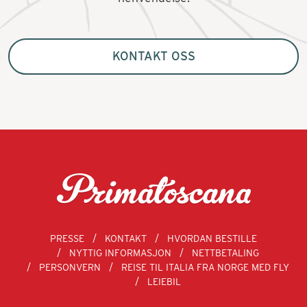
KONTAKT OSS
PRESSE
KONTAKT
HVORDAN BESTILLE
NYTTIG INFORMASJON
NETTBETALING
PERSONVERN
REISE TIL ITALIA FRA NORGE MED FLY
LEIEBIL