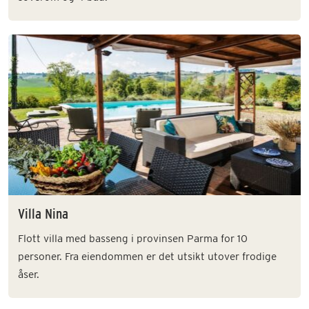
Villa Nina
Flott villa med basseng i provinsen Parma for 10
personer. Fra eiendommen er det utsikt utover frodige
åser.