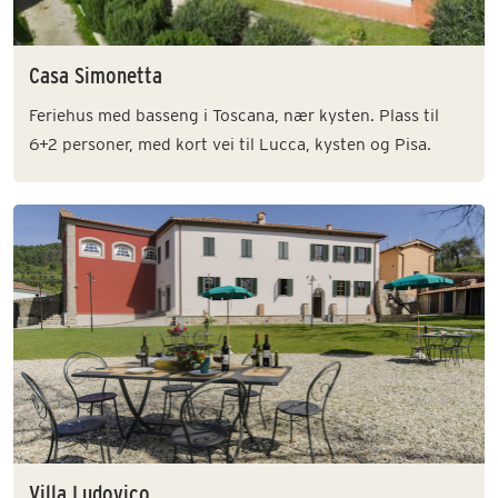
Casa Simonetta
Feriehus med basseng i Toscana, nær kysten. Plass til
6+2 personer, med kort vei til Lucca, kysten og Pisa.
Villa Ludovico