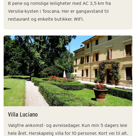
8 pene og romslige leiligheter med AC 3,5 km fra
Versilia-kysten i Toscana. Her er gangavstand til
restaurant og enkelte butikker. WIFI.
Villa Luciano
Valgfrie ankomst- og avreisedager. Kun min 5 dagers leie
hele året. Herskapelig villa for 10 personer. Kort vei til alt.