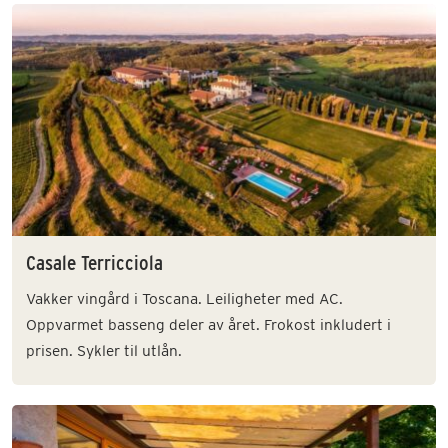
Casale Terricciola
Vakker vingård i Toscana. Leiligheter med AC.
Oppvarmet basseng deler av året. Frokost inkludert i
prisen. Sykler til utlån.