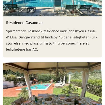
Residence Casanova
Sjarmerende Toskansk residence nær landsbyen Casole
d’ Elsa. Gangavstand til landsby. 15 pene leiligheter i ulik
størrelse, med plass til fra to til ti personer. Flere av
leilighetene har AC.