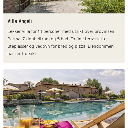
Villa Angeli
Lekker villa for 14 personer med utsikt over provinsen
Parma. 7 dobbeltrom og 5 bad. To fine terrasserte
uteplasser og vedovn for brød og pizza. Eiendommen
har flott utsikt.