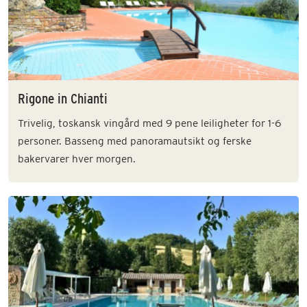
Rigone in Chianti
Trivelig, toskansk vingård med 9 pene leiligheter for 1-6
personer. Basseng med panoramautsikt og ferske
bakervarer hver morgen.