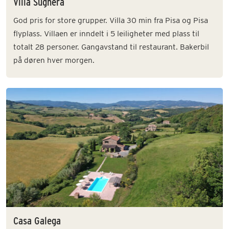
Villa Sughera
God pris for store grupper. Villa 30 min fra Pisa og Pisa
flyplass. Villaen er inndelt i 5 leiligheter med plass til
totalt 28 personer. Gangavstand til restaurant. Bakerbil
på døren hver morgen.
Casa Galega