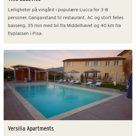
Leiligheter på vingård i populære Lucca for 3-8
personer. Gangavstand til restaurant. AC og stort felles
basseng. 35 min med bil fra Middelhavet og 40 km fra
flyplassen i Pisa.
Versilia Apartments