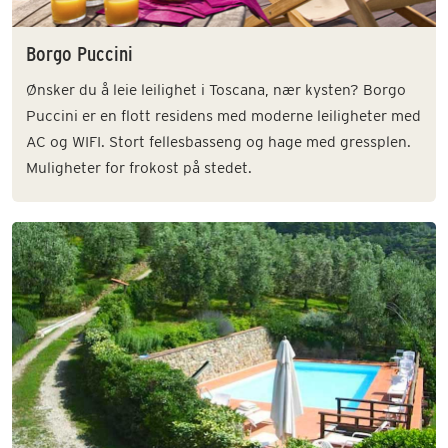
Borgo Puccini
Ønsker du å leie leilighet i Toscana, nær kysten? Borgo
Puccini er en flott residens med moderne leiligheter med
AC og WIFI. Stort fellesbasseng og hage med gressplen.
Muligheter for frokost på stedet.