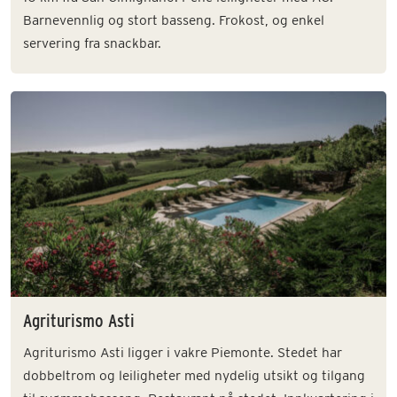
Barnevennlig og stort basseng. Frokost, og enkel
servering fra snackbar.
Agriturismo Asti
Agriturismo Asti ligger i vakre Piemonte. Stedet har
dobbeltrom og leiligheter med nydelig utsikt og tilgang