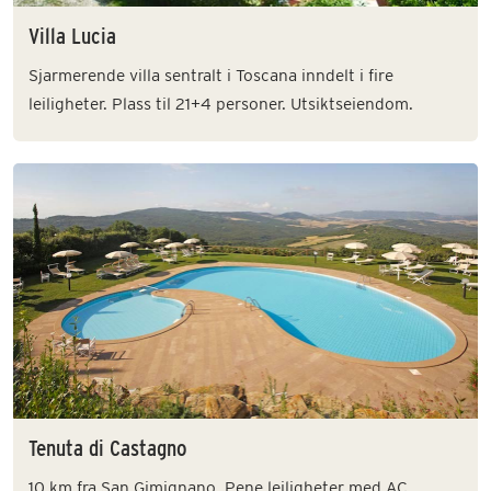
Villa Lucia
Sjarmerende villa sentralt i Toscana inndelt i fire
leiligheter. Plass til 21+4 personer. Utsiktseiendom.
Tenuta di Castagno
10 km fra San Gimignano. Pene leiligheter med AC.