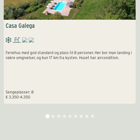
Casa Galega
Feriehus med god standard og plass til 8 personer. Her bor man landing i
vakre omgivelser, og kun 17 km fra kysten. Huset har aircondition.
Sengeplasser: 8
€ 3.350-4.350