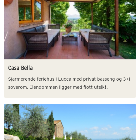
Casa Bella
Sjarmerende feriehus i Lucca med privat basseng og 3+1
soverom. Eiendommen ligger med flott utsikt.