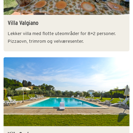
Villa Valgiano
Lekker villa med flotte uteområder for 8+2 personer.
Pizzaovn, trimrom og velværesenter.