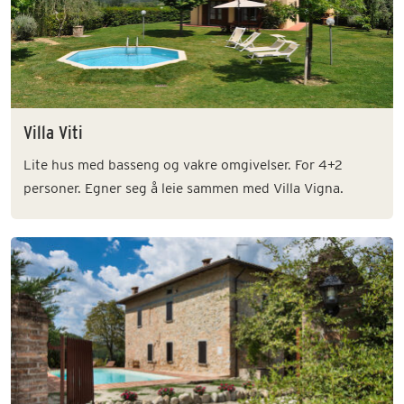
Villa Viti
Lite hus med basseng og vakre omgivelser. For 4+2
personer. Egner seg å leie sammen med Villa Vigna.