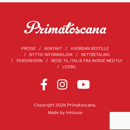
PRESSE
KONTAKT
HVORDAN BESTILLE
NYTTIG INFORMASJON
NETTBETALING
PERSONVERN
REISE TIL ITALIA FRA NORGE MED FLY
LEIEBIL
Copyright 2026 Primatoscana.
Made by
InHouse