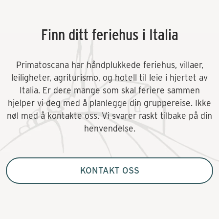
Finn ditt feriehus i Italia
Primatoscana har håndplukkede feriehus, villaer,
leiligheter, agriturismo, og hotell til leie i hjertet av
Italia. Er dere mange som skal feriere sammen
hjelper vi deg med å planlegge din gruppereise. Ikke
nøl med å kontakte oss. Vi svarer raskt tilbake på din
henvendelse.
KONTAKT OSS