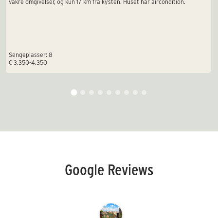
vakre omgivelser, og kun 17 km fra kysten. Huset har aircondition.
Sengeplasser: 8
€ 3.350-4.350
Google Reviews