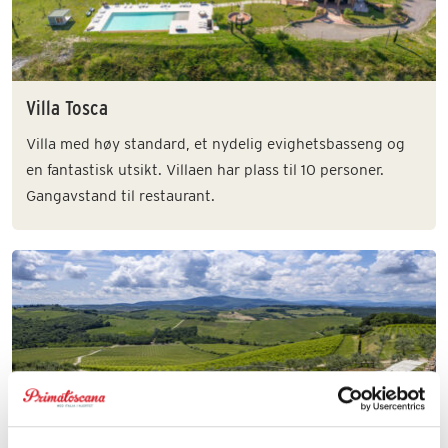
Villa Tosca
Villa med høy standard, et nydelig evighetsbasseng og
en fantastisk utsikt. Villaen har plass til 10 personer.
Gangavstand til restaurant.