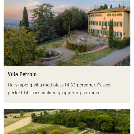
Villa Petrolo
Herskapelig villa med plass til 33 personer. Passer
perfekt til stor-familien, grupper og feiringer.