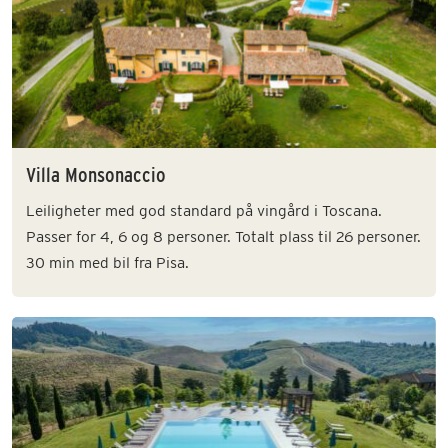
Villa Monsonaccio
Leiligheter med god standard på vingård i Toscana.
Passer for 4, 6 og 8 personer. Totalt plass til 26 personer.
30 min med bil fra Pisa.