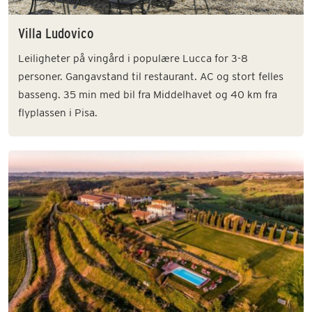
Villa Ludovico
Leiligheter på vingård i populære Lucca for 3-8
personer. Gangavstand til restaurant. AC og stort felles
basseng. 35 min med bil fra Middelhavet og 40 km fra
flyplassen i Pisa.