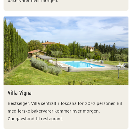
bakervarer hver morgen.
Villa Vigna
Bestselger. Villa sentralt i Toscana for 20+2 personer. Bil
med ferske bakervarer kommer hver morgen.
Gangavstand til restaurant.