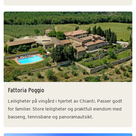
Fattoria Poggio
Leiligheter på vingård i hjertet av Chianti. Passer godt
for familier. Store leiligheter og praktfull eiendom med
basseng, tennisbane og panoramautsikt.