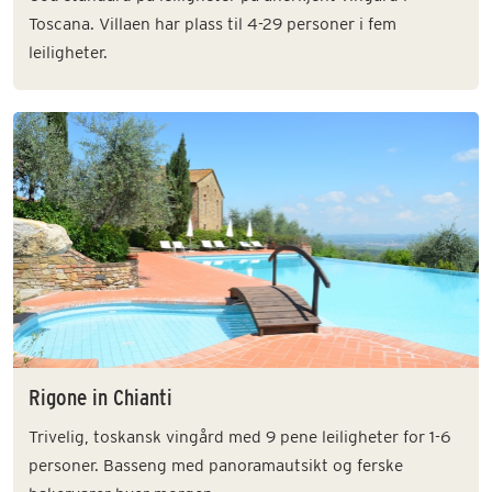
Toscana. Villaen har plass til 4-29 personer i fem
leiligheter.
Rigone in Chianti
Trivelig, toskansk vingård med 9 pene leiligheter for 1-6
personer. Basseng med panoramautsikt og ferske