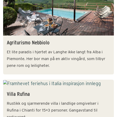
Agriturismo Nebbiolo
Et lite paradis i hjertet av Langhe ikke langt fra Alba i
Piemonte. Her bor man på en aktiv vingård, som tilbyr
pene rom og leiligheter.
Villa Rufina
Rustikk og sjarmerende villa i landlige omgivelser i
Rufina i Chianti for 15+3 personer. Gangavstand til
restaurant.