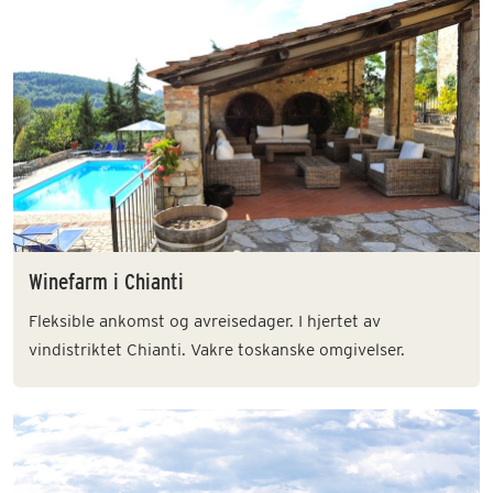
Winefarm i Chianti
Fleksible ankomst og avreisedager. I hjertet av
vindistriktet Chianti. Vakre toskanske omgivelser.