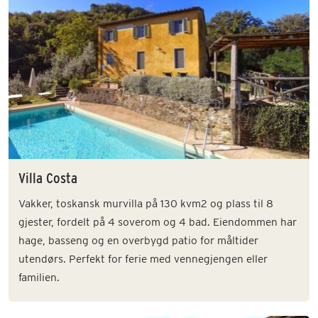
Villa Costa
Vakker, toskansk murvilla på 130 kvm2 og plass til 8
gjester, fordelt på 4 soverom og 4 bad. Eiendommen har
hage, basseng og en overbygd patio for måltider
utendørs. Perfekt for ferie med vennegjengen eller
familien.