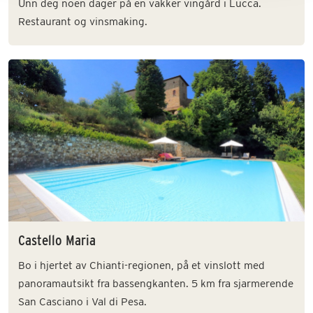
Unn deg noen dager på en vakker vingård i Lucca.
Restaurant og vinsmaking.
Castello Maria
Bo i hjertet av Chianti-regionen, på et vinslott med
panoramautsikt fra bassengkanten. 5 km fra sjarmerende
San Casciano i Val di Pesa.