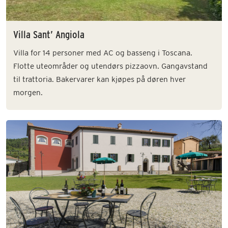
Villa Sant’ Angiola
Villa for 14 personer med AC og basseng i Toscana.
Flotte uteområder og utendørs pizzaovn. Gangavstand
til trattoria. Bakervarer kan kjøpes på døren hver
morgen.