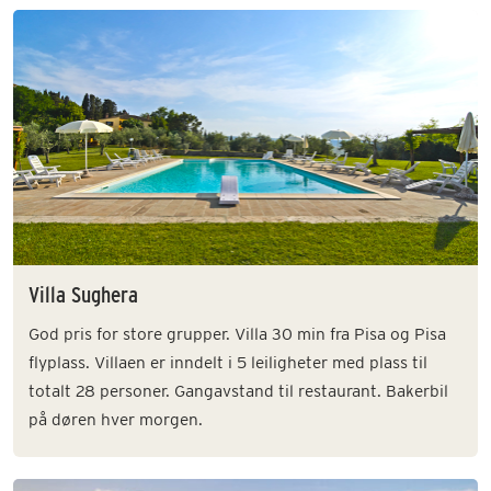
Villa Sughera
God pris for store grupper. Villa 30 min fra Pisa og Pisa
flyplass. Villaen er inndelt i 5 leiligheter med plass til
totalt 28 personer. Gangavstand til restaurant. Bakerbil
på døren hver morgen.