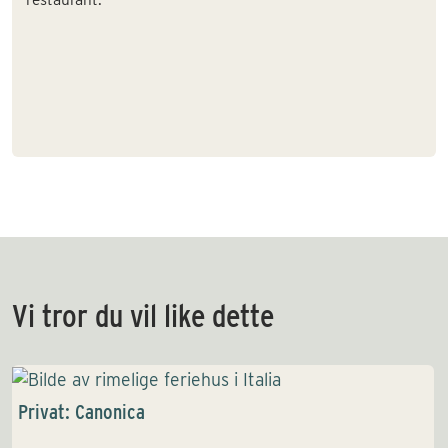
Vi tror du vil like dette
Privat: Canonica