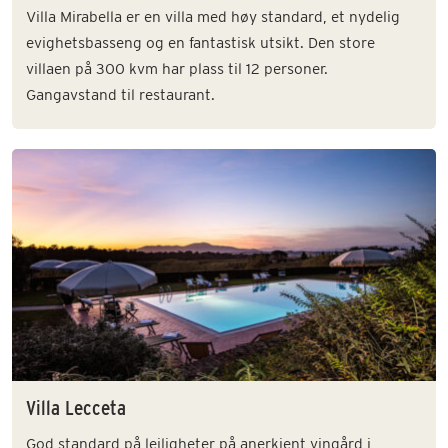
Villa Mirabella er en villa med høy standard, et nydelig
evighetsbasseng og en fantastisk utsikt. Den store
villaen på 300 kvm har plass til 12 personer.
Gangavstand til restaurant.
Villa Lecceta
God standard på leiligheter på anerkjent vingård i