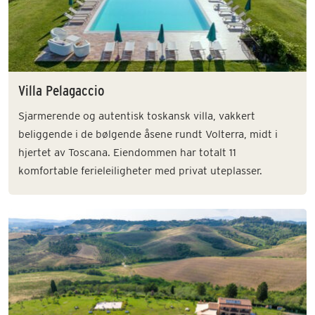
Villa Pelagaccio
Sjarmerende og autentisk toskansk villa, vakkert
beliggende i de bølgende åsene rundt Volterra, midt i
hjertet av Toscana. Eiendommen har totalt 11
komfortable ferieleiligheter med privat uteplasser.