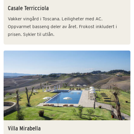
Casale Terricciola
Vakker vingård i Toscana. Leiligheter med AC.
Oppvarmet basseng deler av året. Frokost inkludert i
prisen. Sykler til utlån.
Villa Mirabella