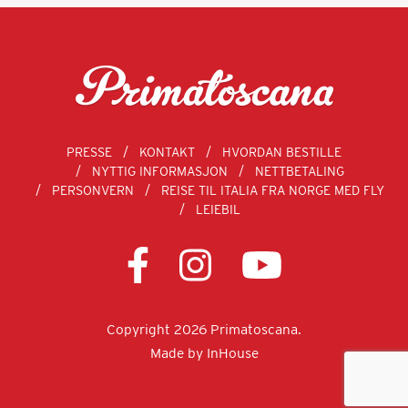
PRESSE
KONTAKT
HVORDAN BESTILLE
NYTTIG INFORMASJON
NETTBETALING
PERSONVERN
REISE TIL ITALIA FRA NORGE MED FLY
LEIEBIL
Copyright 2026 Primatoscana.
Made by
InHouse