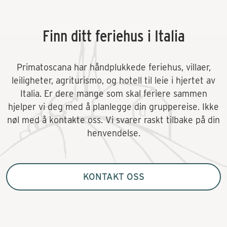
Finn ditt feriehus i Italia
Primatoscana har håndplukkede feriehus, villaer,
leiligheter, agriturismo, og hotell til leie i hjertet av
Italia. Er dere mange som skal feriere sammen
hjelper vi deg med å planlegge din gruppereise. Ikke
nøl med å kontakte oss. Vi svarer raskt tilbake på din
henvendelse.
KONTAKT OSS