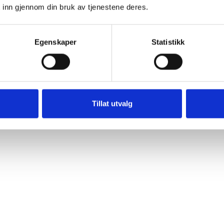
 inn gjennom din bruk av tjenestene deres.
Egenskaper
Statistikk
Tillat utvalg