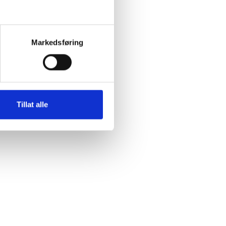
Markedsføring
Tillat alle