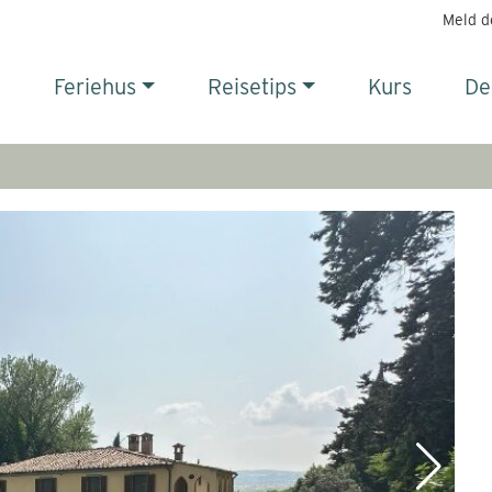
Meld d
Feriehus
Reisetips
Kurs
De