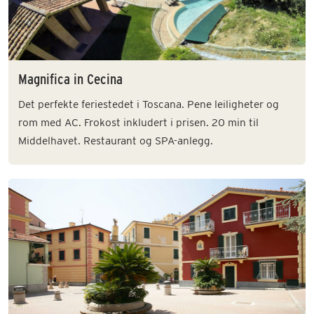
Magnifica in Cecina
Det perfekte feriestedet i Toscana. Pene leiligheter og
rom med AC. Frokost inkludert i prisen. 20 min til
Middelhavet. Restaurant og SPA-anlegg.