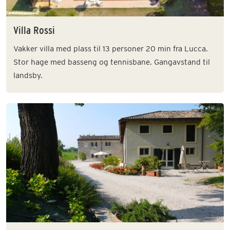
Villa Rossi
Vakker villa med plass til 13 personer 20 min fra Lucca.
Stor hage med basseng og tennisbane. Gangavstand til
landsby.