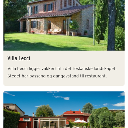
Villa Lecci
Villa Lecci ligger vakkert til i det toskanske landskapet.
Stedet har basseng og gangavstand til restaurant.