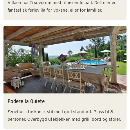
Villaen har 5 soverom med tilhørende bad. Dette er en
fantastisk ferievilla for voksne, eller for familier.
Podere la Quiete
Feriehus i toskansk stil med god standard. Plass til 8
personer. Overbygd utekjøkken med grill, bord og stoler.