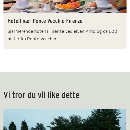
Hotell nær Ponte Vecchio Firenze
Sjarmerende hotell i Firenze ved elven Arno og ca 600
meter fra Ponte Vecchio.
Vi tror du vil like dette