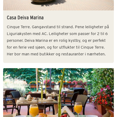
Casa Deiva Marina
Cinque Terre. Gangavstand til strand. Pene leiligheter på
Liguriakysten med AC. Leiligheter som passer for 2 til 6
personer. Deiva Marina er en rolig kystby, og er perfekt
for en ferie ved sjøen, og for utflukter til Cinque Terre.
Her bor man med butikker og restauranter i nærheten.