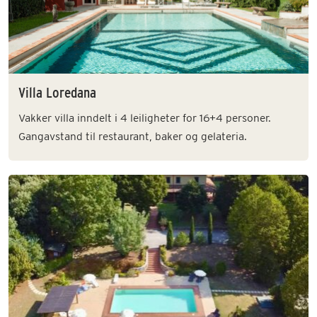
Villa Loredana
Vakker villa inndelt i 4 leiligheter for 16+4 personer.
Gangavstand til restaurant, baker og gelateria.