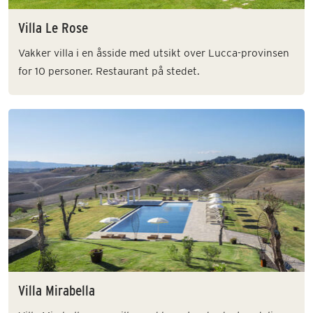
Villa Le Rose
Vakker villa i en åsside med utsikt over Lucca-provinsen
for 10 personer. Restaurant på stedet.
Villa Mirabella