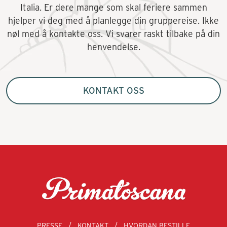
Italia. Er dere mange som skal feriere sammen
hjelper vi deg med å planlegge din gruppereise. Ikke
nøl med å kontakte oss. Vi svarer raskt tilbake på din
henvendelse.
KONTAKT OSS
PRESSE
KONTAKT
HVORDAN BESTILLE