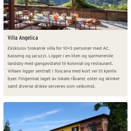
Villa Angelica
Eksklusiv toskansk villa for 10+3 personer med AC,
basseng og jacuzzi. Ligger i en liten og sjarmerende
landsby med gangavstand til kolonial og restaurant.
Villaen ligger sentralt i Toscana med kort vei til kjente
byer. Fingermat laget av lokale råvarer, oster og skinker
samt diverse drikke serveres som velkomst.