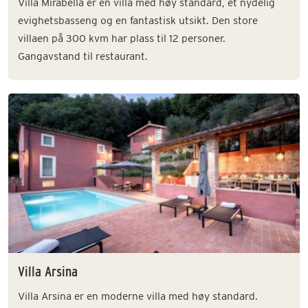
Villa Mirabella er en villa med høy standard, et nydelig
evighetsbasseng og en fantastisk utsikt. Den store
villaen på 300 kvm har plass til 12 personer.
Gangavstand til restaurant.
Villa Arsina
Villa Arsina er en moderne villa med høy standard.