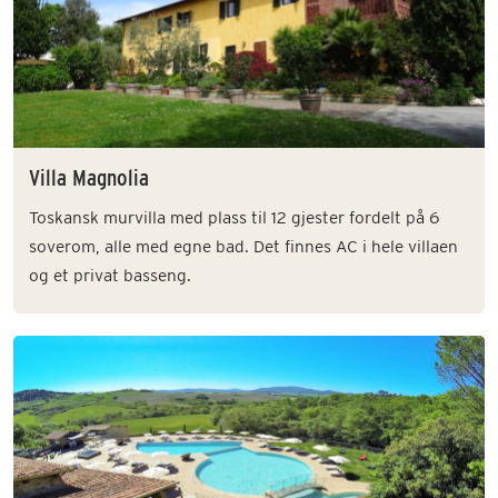
Villa Magnolia
Toskansk murvilla med plass til 12 gjester fordelt på 6
soverom, alle med egne bad. Det finnes AC i hele villaen
og et privat basseng.