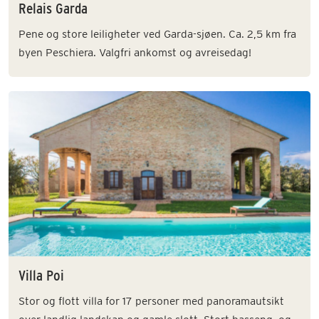
Relais Garda
Pene og store leiligheter ved Garda-sjøen. Ca. 2,5 km fra
byen Peschiera. Valgfri ankomst og avreisedag!
Villa Poi
Stor og flott villa for 17 personer med panoramautsikt