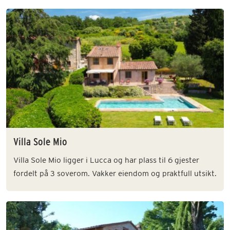
Villa Sole Mio
Villa Sole Mio ligger i Lucca og har plass til 6 gjester
fordelt på 3 soverom. Vakker eiendom og praktfull utsikt.