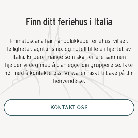
Finn ditt feriehus i Italia
Primatoscana har håndplukkede feriehus, villaer,
leiligheter, agriturismo, og hotell til leie i hjertet av
Italia. Er dere mange som skal feriere sammen
hjelper vi deg med å planlegge din gruppereise. Ikke
nøl med å kontakte oss. Vi svarer raskt tilbake på din
henvendelse.
KONTAKT OSS