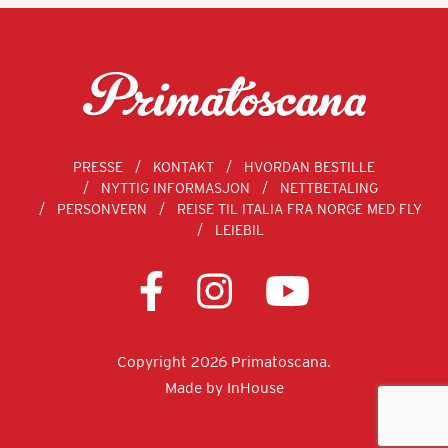
PRESSE
KONTAKT
HVORDAN BESTILLE
NYTTIG INFORMASJON
NETTBETALING
PERSONVERN
REISE TIL ITALIA FRA NORGE MED FLY
LEIEBIL
Copyright 2026 Primatoscana.
Made by
InHouse