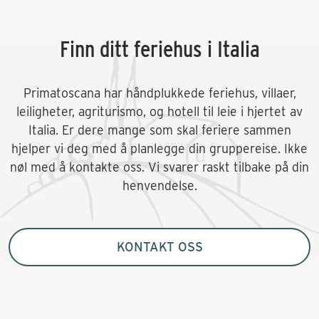
Finn ditt feriehus i Italia
Primatoscana har håndplukkede feriehus, villaer,
leiligheter, agriturismo, og hotell til leie i hjertet av
Italia. Er dere mange som skal feriere sammen
hjelper vi deg med å planlegge din gruppereise. Ikke
nøl med å kontakte oss. Vi svarer raskt tilbake på din
henvendelse.
KONTAKT OSS