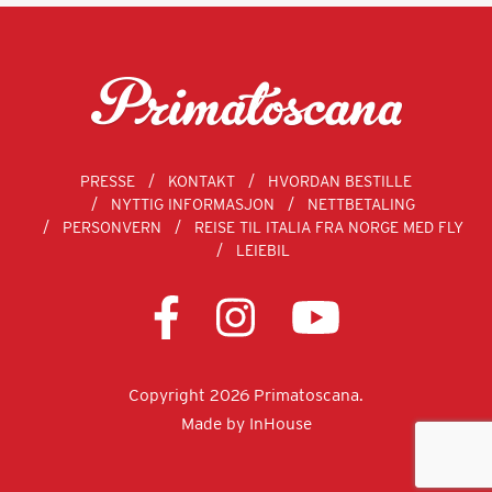
PRESSE
KONTAKT
HVORDAN BESTILLE
NYTTIG INFORMASJON
NETTBETALING
PERSONVERN
REISE TIL ITALIA FRA NORGE MED FLY
LEIEBIL
Copyright 2026 Primatoscana.
Made by
InHouse