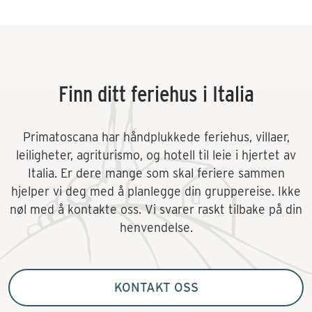
Finn ditt feriehus i Italia
Primatoscana har håndplukkede feriehus, villaer,
leiligheter, agriturismo, og hotell til leie i hjertet av
Italia. Er dere mange som skal feriere sammen
hjelper vi deg med å planlegge din gruppereise. Ikke
nøl med å kontakte oss. Vi svarer raskt tilbake på din
henvendelse.
KONTAKT OSS