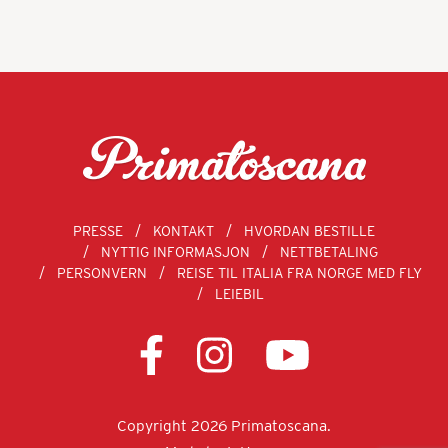
PRESSE
KONTAKT
HVORDAN BESTILLE
NYTTIG INFORMASJON
NETTBETALING
PERSONVERN
REISE TIL ITALIA FRA NORGE MED FLY
LEIEBIL
Copyright 2026 Primatoscana.