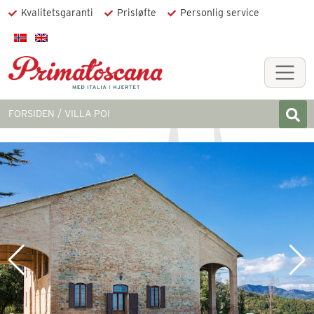
Kvalitetsgaranti
Prisløfte
Personlig service
FORSIDEN
VILLA POI