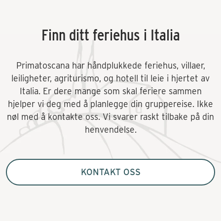
Finn ditt feriehus i Italia
Primatoscana har håndplukkede feriehus, villaer,
leiligheter, agriturismo, og hotell til leie i hjertet av
Italia. Er dere mange som skal feriere sammen
hjelper vi deg med å planlegge din gruppereise. Ikke
nøl med å kontakte oss. Vi svarer raskt tilbake på din
henvendelse.
KONTAKT OSS