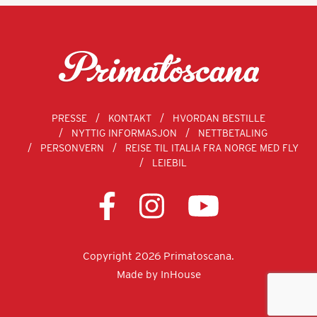
PRESSE
KONTAKT
HVORDAN BESTILLE
NYTTIG INFORMASJON
NETTBETALING
PERSONVERN
REISE TIL ITALIA FRA NORGE MED FLY
LEIEBIL
Copyright 2026 Primatoscana.
Made by
InHouse