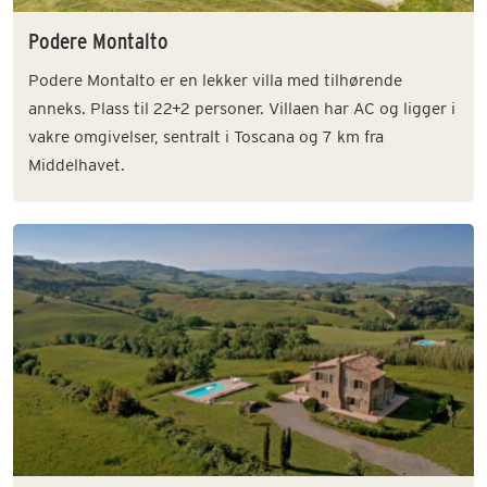
Podere Montalto
Podere Montalto er en lekker villa med tilhørende
anneks. Plass til 22+2 personer. Villaen har AC og ligger i
vakre omgivelser, sentralt i Toscana og 7 km fra
Middelhavet.