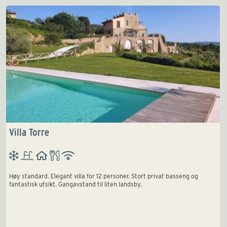
Villa Torre
Høy standard. Elegant villa for 12 personer. Stort privat basseng og
fantastisk utsikt. Gangavstand til liten landsby.