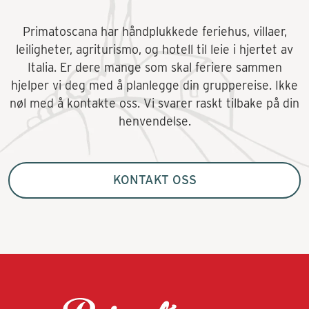
Primatoscana har håndplukkede feriehus, villaer,
leiligheter, agriturismo, og hotell til leie i hjertet av
Italia. Er dere mange som skal feriere sammen
hjelper vi deg med å planlegge din gruppereise. Ikke
nøl med å kontakte oss. Vi svarer raskt tilbake på din
henvendelse.
KONTAKT OSS