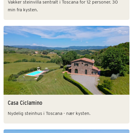
Vakker steinvilla sentralt i Toscana for 12 personer. 30
min fra kysten.
Casa Ciclamino
Nydelig steinhus i Toscana - nær kysten.