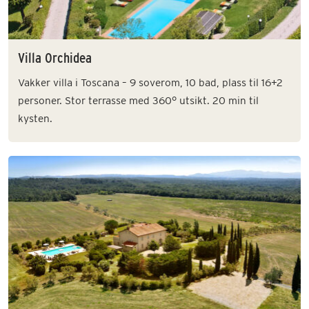
Villa Orchidea
Vakker villa i Toscana – 9 soverom, 10 bad, plass til 16+2
personer. Stor terrasse med 360° utsikt. 20 min til
kysten.