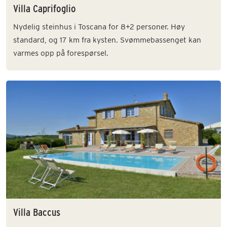
Villa Caprifoglio
Nydelig steinhus i Toscana for 8+2 personer. Høy
standard, og 17 km fra kysten. Svømmebassenget kan
varmes opp på forespørsel.
Villa Baccus