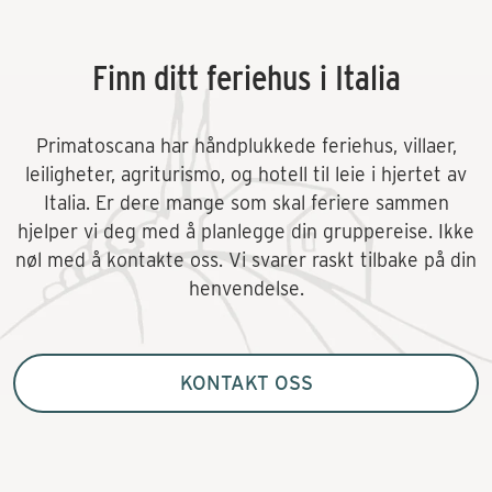
Finn ditt feriehus i Italia
Primatoscana har håndplukkede feriehus, villaer,
leiligheter, agriturismo, og hotell til leie i hjertet av
Italia. Er dere mange som skal feriere sammen
hjelper vi deg med å planlegge din gruppereise. Ikke
nøl med å kontakte oss. Vi svarer raskt tilbake på din
henvendelse.
KONTAKT OSS