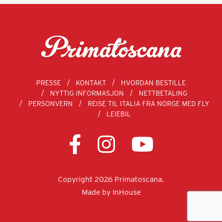
PRESSE
KONTAKT
HVORDAN BESTILLE
NYTTIG INFORMASJON
NETTBETALING
PERSONVERN
REISE TIL ITALIA FRA NORGE MED FLY
LEIEBIL
Copyright 2026 Primatoscana.
Made by
InHouse