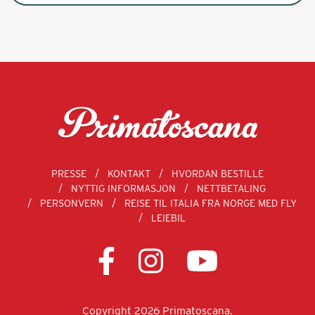
PRESSE
KONTAKT
HVORDAN BESTILLE
NYTTIG INFORMASJON
NETTBETALING
PERSONVERN
REISE TIL ITALIA FRA NORGE MED FLY
LEIEBIL
Copyright 2026 Primatoscana.