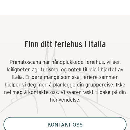
Finn ditt feriehus i Italia
Primatoscana har håndplukkede feriehus, villaer,
leiligheter, agriturismo, og hotell til leie i hjertet av
Italia. Er dere mange som skal feriere sammen
hjelper vi deg med å planlegge din gruppereise. Ikke
nøl med å kontakte oss. Vi svarer raskt tilbake på din
henvendelse.
KONTAKT OSS