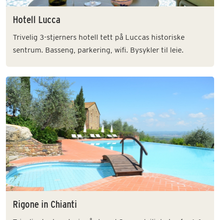
Hotell Lucca
Trivelig 3-stjerners hotell tett på Luccas historiske
sentrum. Basseng, parkering, wifi. Bysykler til leie.
Rigone in Chianti