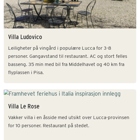
Villa Ludovico
Leiligheter på vingård i populære Lucca for 3-8
personer. Gangavstand til restaurant. AC og stort felles
basseng. 35 min med bil fra Middelhavet og 40 km fra
flyplassen i Pisa.
Villa Le Rose
Vakker villa i en åsside med utsikt over Lucca-provinsen
for 10 personer. Restaurant på stedet.