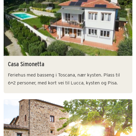
Casa Simonetta
Feriehus med basseng i Toscana, nær kysten. Plass til
6+2 personer, med kort vei til Lucca, kysten og Pisa.