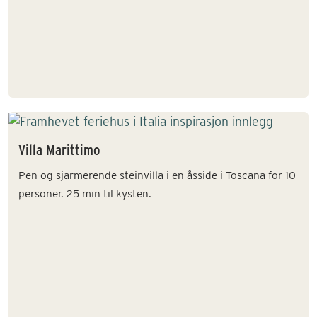
Villa Marittimo
Pen og sjarmerende steinvilla i en åsside i Toscana for 10
personer. 25 min til kysten.