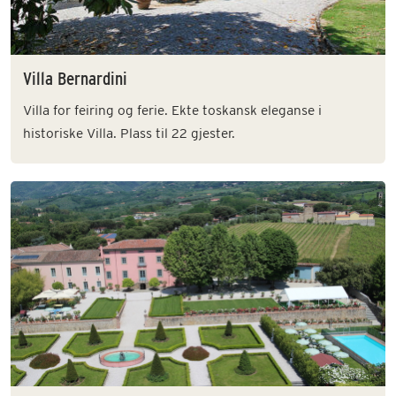
Villa Bernardini
Villa for feiring og ferie. Ekte toskansk eleganse i
historiske Villa. Plass til 22 gjester.