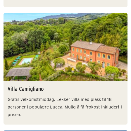
Villa Camigliano
Gratis velkomstmiddag. Lekker villa med plass til 18
personer i populære Lucca. Mulig å få frokost inkludert i
prisen.