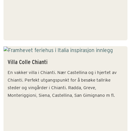
Villa Colle Chianti
En vakker villa i Chianti. Nær Castellina og i hjertet av
Chianti. Perfekt utgangspunkt for å besøke tallrike
steder og vingårder i Chianti. Radda, Greve,
Monteriggioni, Siena, Castellina, San Gimignano m fl.