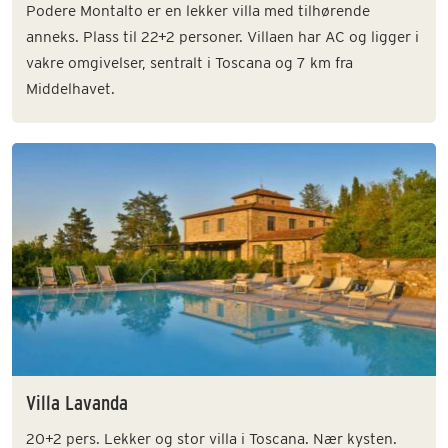
Podere Montalto er en lekker villa med tilhørende
anneks. Plass til 22+2 personer. Villaen har AC og ligger i
vakre omgivelser, sentralt i Toscana og 7 km fra
Middelhavet.
Villa Lavanda
20+2 pers. Lekker og stor villa i Toscana. Nær kysten.