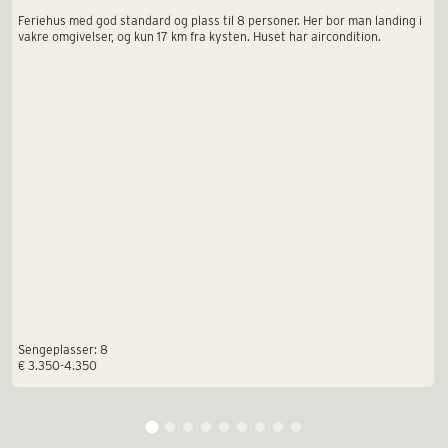
Feriehus med god standard og plass til 8 personer. Her bor man landing i
vakre omgivelser, og kun 17 km fra kysten. Huset har aircondition.
Sengeplasser: 8
€ 3.350-4.350