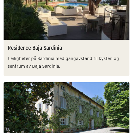
Residence Baja Sardinia
Leiligheter på Sardinia med gangavstand til kysten og
sentrum av Baja Sardinia.