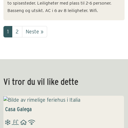
to spisesteder. Leiligheter med plass til 2-6 personer.
Basseng og utsikt. AC i 6 av 8 leiligheter. Wifi.
1
2
Neste »
Vi tror du vil like dette
Casa Galega