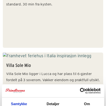
standard. 30 min fra kysten.
Villa Sole Mio
Villa Sole Mio ligger i Lucca og har plass til 6 gjester
fordelt på 3 soverom. Vakker eiendom og praktfull utsikt.
Samtykke
Detaljer
Om