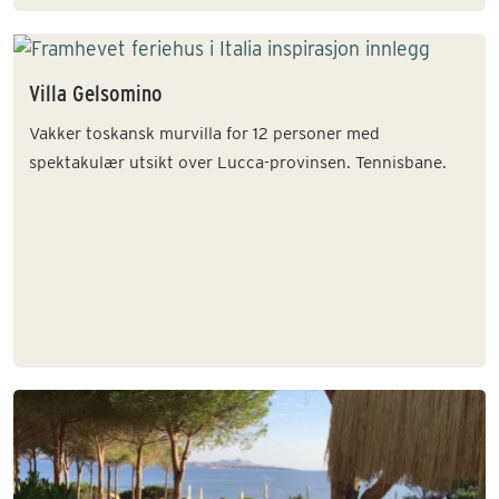
Villa Gelsomino
Vakker toskansk murvilla for 12 personer med
spektakulær utsikt over Lucca-provinsen. Tennisbane.