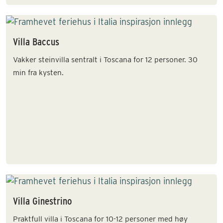
Villa Baccus
Vakker steinvilla sentralt i Toscana for 12 personer. 30
min fra kysten.
Villa Ginestrino
Praktfull villa i Toscana for 10-12 personer med høy