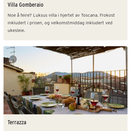
Villa Gomberaio
Noe å feire? Luksus villa i hjertet av Toscana. Frokost
inkludert i prisen, og velkomstmiddag inkludert ved
ukesleie.
Terrazza