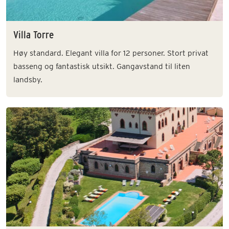
Villa Torre
Høy standard. Elegant villa for 12 personer. Stort privat
basseng og fantastisk utsikt. Gangavstand til liten
landsby.