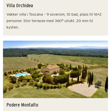
Villa Orchidea
Vakker villa i Toscana – 9 soverom, 10 bad, plass til 16+2
personer. Stor terrasse med 360° utsikt. 20 min til
kysten.
Podere Montalto