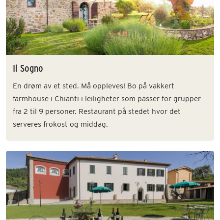
Il Sogno
En drøm av et sted. Må oppleves! Bo på vakkert
farmhouse i Chianti i leiligheter som passer for grupper
fra 2 til 9 personer. Restaurant på stedet hvor det
serveres frokost og middag.