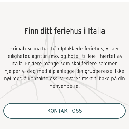
Finn ditt feriehus i Italia
Primatoscana har håndplukkede feriehus, villaer,
leiligheter, agriturismo, og hotell til leie i hjertet av
Italia. Er dere mange som skal feriere sammen
hjelper vi deg med å planlegge din gruppereise. Ikke
nøl med å kontakte oss. Vi svarer raskt tilbake på din
henvendelse.
KONTAKT OSS