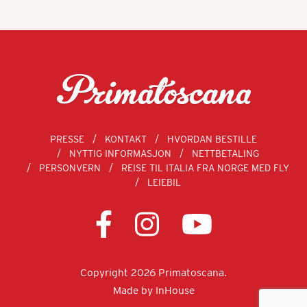
PRESSE
KONTAKT
HVORDAN BESTILLE
NYTTIG INFORMASJON
NETTBETALING
PERSONVERN
REISE TIL ITALIA FRA NORGE MED FLY
LEIEBIL
Copyright 2026 Primatoscana.
Made by
InHouse