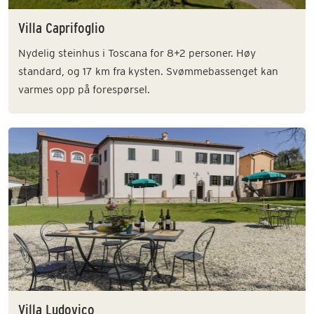
Villa Caprifoglio
Nydelig steinhus i Toscana for 8+2 personer. Høy
standard, og 17 km fra kysten. Svømmebassenget kan
varmes opp på forespørsel.
Villa Ludovico