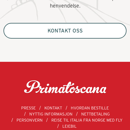
henvendelse.
KONTAKT OSS
PRESSE
KONTAKT
HVORDAN BESTILLE
NYTTIG INFORMASJON
NETTBETALING
PERSONVERN
REISE TIL ITALIA FRA NORGE MED FLY
LEIEBIL