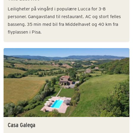
Leiligheter på vingård i populære Lucca for 3-8
personer. Gangavstand til restaurant. AC og stort felles
basseng. 35 min med bil fra Middelhavet og 40 km fra
flyplassen i Pisa.
Casa Galega