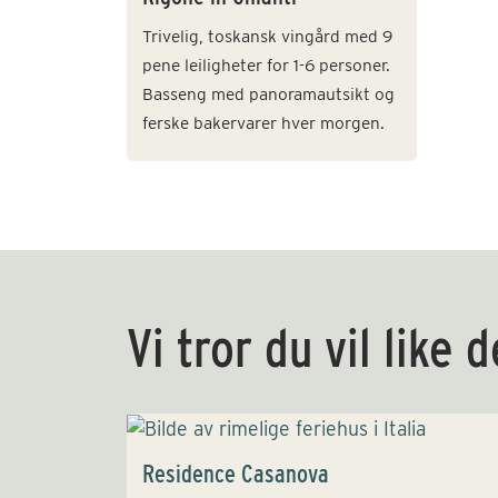
Trivelig, toskansk vingård med 9
pene leiligheter for 1-6 personer.
Basseng med panoramautsikt og
ferske bakervarer hver morgen.
Vi tror du vil like 
Residence Casanova