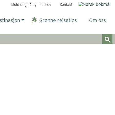
Meld deg på nyhetsbrev
Kontakt
stinasjon
Grønne reisetips
Om oss