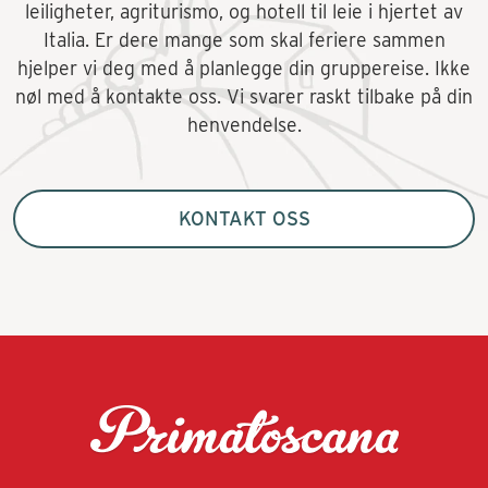
leiligheter, agriturismo, og hotell til leie i hjertet av
Italia. Er dere mange som skal feriere sammen
hjelper vi deg med å planlegge din gruppereise. Ikke
nøl med å kontakte oss. Vi svarer raskt tilbake på din
henvendelse.
KONTAKT OSS