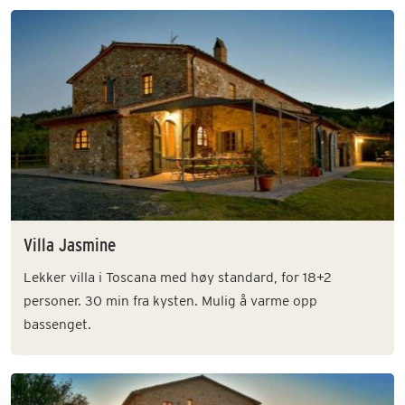
Villa Jasmine
Lekker villa i Toscana med høy standard, for 18+2
personer. 30 min fra kysten. Mulig å varme opp
bassenget.