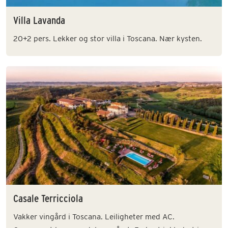
Villa Lavanda
20+2 pers. Lekker og stor villa i Toscana. Nær kysten.
Casale Terricciola
Vakker vingård i Toscana. Leiligheter med AC.