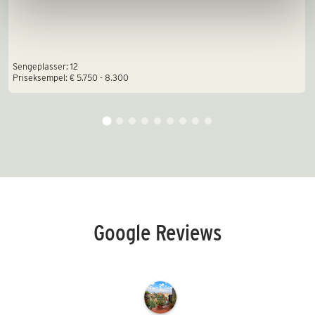
Sengeplasser: 12
Priseksempel: € 5.750 - 8.300
Google Reviews