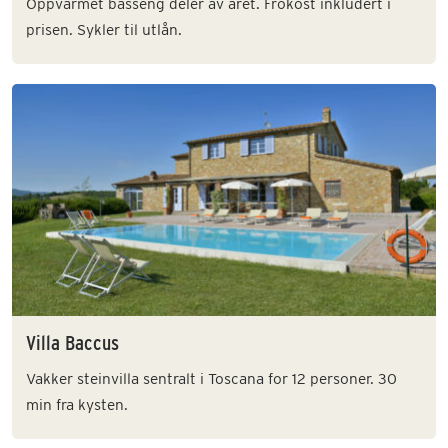
Oppvarmet basseng deler av året. Frokost inkludert i
prisen. Sykler til utlån.
Villa Baccus
Vakker steinvilla sentralt i Toscana for 12 personer. 30
min fra kysten.