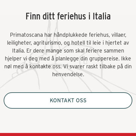
Finn ditt feriehus i Italia
Primatoscana har håndplukkede feriehus, villaer,
leiligheter, agriturismo, og hotell til leie i hjertet av
Italia. Er dere mange som skal feriere sammen
hjelper vi deg med å planlegge din gruppereise. Ikke
nøl med å kontakte oss. Vi svarer raskt tilbake på din
henvendelse.
KONTAKT OSS