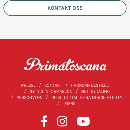
KONTAKT OSS
PRESSE
KONTAKT
HVORDAN BESTILLE
NYTTIG INFORMASJON
NETTBETALING
PERSONVERN
REISE TIL ITALIA FRA NORGE MED FLY
LEIEBIL