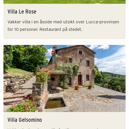
Villa Le Rose
Vakker villa i en åsside med utsikt over Lucca-provinsen
for 10 personer. Restaurant på stedet.
Villa Gelsomino