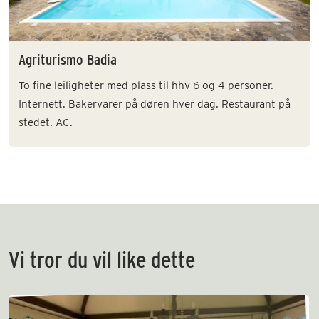
Agriturismo Badia
To fine leiligheter med plass til hhv 6 og 4 personer.
Internett. Bakervarer på døren hver dag. Restaurant på
stedet. AC.
Vi tror du vil like dette