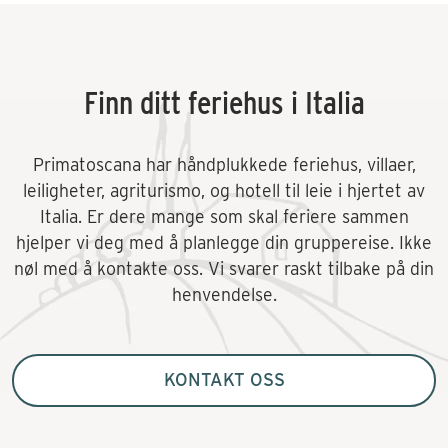
Finn ditt feriehus i Italia
Primatoscana har håndplukkede feriehus, villaer,
leiligheter, agriturismo, og hotell til leie i hjertet av
Italia. Er dere mange som skal feriere sammen
hjelper vi deg med å planlegge din gruppereise. Ikke
nøl med å kontakte oss. Vi svarer raskt tilbake på din
henvendelse.
KONTAKT OSS