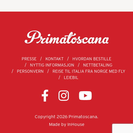
PRESSE
KONTAKT
HVORDAN BESTILLE
NYTTIG INFORMASJON
NETTBETALING
PERSONVERN
REISE TIL ITALIA FRA NORGE MED FLY
LEIEBIL
Copyright 2026 Primatoscana.
Made by
InHouse