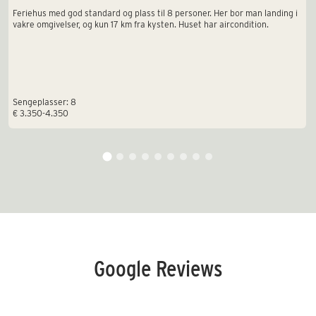
Feriehus med god standard og plass til 8 personer. Her bor man landing i
vakre omgivelser, og kun 17 km fra kysten. Huset har aircondition.
Sengeplasser: 8
€ 3.350-4.350
Google Reviews