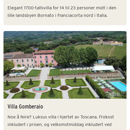
Elegant 1700-tallsvilla for 14 til 23 personer midt i den
lille landsbyen Bornato i Franciacorta nord i Italia.
Villa Gomberaio
Noe å feire? Luksus villa i hjertet av Toscana. Frokost
inkludert i prisen, og velkomstmiddag inkludert ved