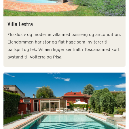
Villa Lestra
Eksklusiv og moderne villa med basseng og aircondition.
Eiendommen har stor og flat hage som inviterer til
ballspill og lek. Villaen ligger sentralt i Toscana med kort
avstand til Volterra og Pisa.