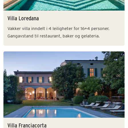
Villa Loredana
Vakker villa inndelt i 4 leiligheter for 16+4 personer.
Gangavstand til restaurant, baker og gelateria.
Villa Franciacorta