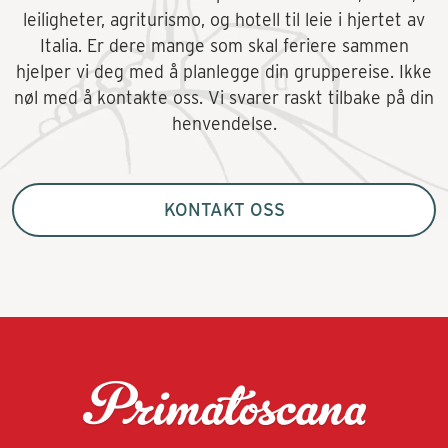
leiligheter, agriturismo, og hotell til leie i hjertet av
Italia. Er dere mange som skal feriere sammen
hjelper vi deg med å planlegge din gruppereise. Ikke
nøl med å kontakte oss. Vi svarer raskt tilbake på din
henvendelse.
KONTAKT OSS