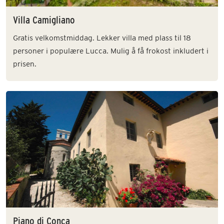
Villa Camigliano
Gratis velkomstmiddag. Lekker villa med plass til 18
personer i populære Lucca. Mulig å få frokost inkludert i
prisen.
Piano di Conca