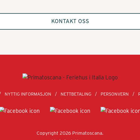
KONTAKT OSS
NYTTIG INFORMASJON
NETTBETALING
PERSONVERN
Copyright 2026 Primatoscana.