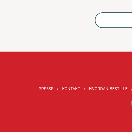
PRESSE
KONTAKT
HVORDAN BESTILLE