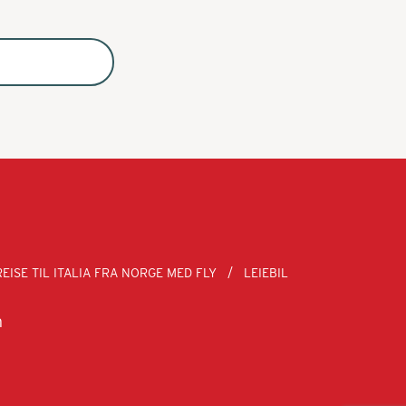
REISE TIL ITALIA FRA NORGE MED FLY
LEIEBIL