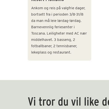
Ankom og reis på valgfrie dager,
bortsett fra i perioden 3/8-31/8
da man må leie lørdag-lørdag.
Barnevennlig feriesenter i
Toscana. Leiligheter med AC nær
middelhavet. 3 basseng, 2
fotballbaner, 2 tennisbaner,
lekeplass og restaurant.
Vi tror du vil like 