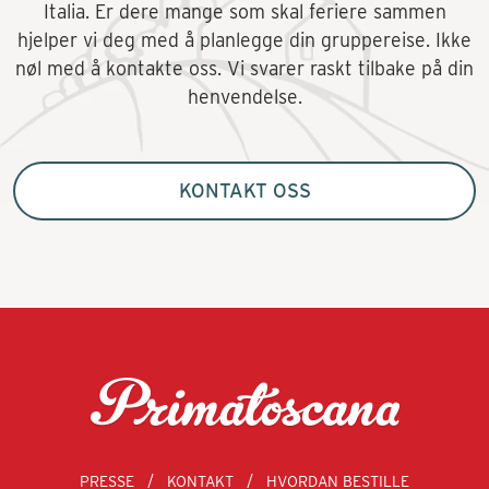
Italia. Er dere mange som skal feriere sammen
hjelper vi deg med å planlegge din gruppereise. Ikke
nøl med å kontakte oss. Vi svarer raskt tilbake på din
henvendelse.
KONTAKT OSS
PRESSE
KONTAKT
HVORDAN BESTILLE