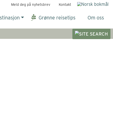
Meld deg på nyhetsbrev
Kontakt
stinasjon
Grønne reisetips
Om oss