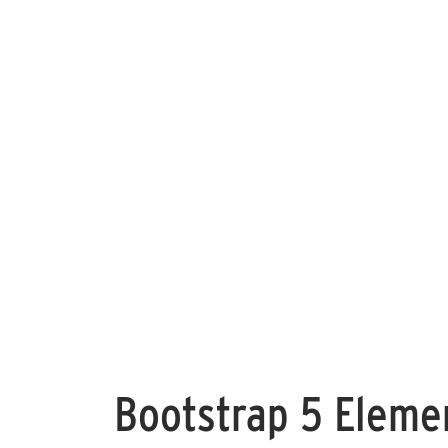
Bootstrap 5 Eleme