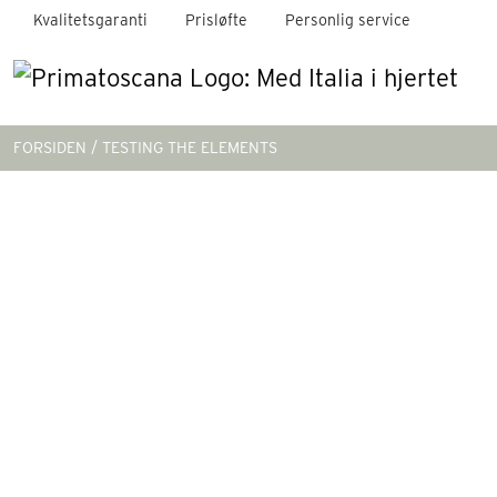
Kvalitetsgaranti
Prisløfte
Personlig service
FORSIDEN
TESTING THE ELEMENTS