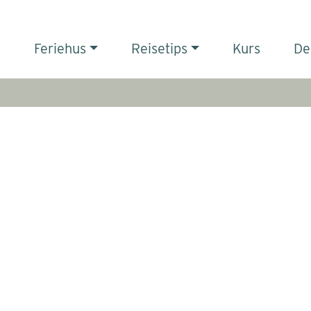
Feriehus
Reisetips
Kurs
De