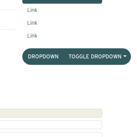
Link
Link
Link
DROPDOWN
TOGGLE DROPDOWN