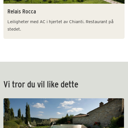
Relais Rocca
Leiligheter med AC i hjertet av Chianti. Restaurant på
stedet.
Vi tror du vil like dette