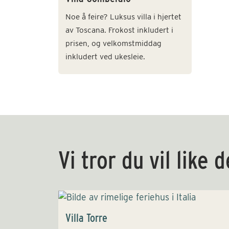
Noe å feire? Luksus villa i hjertet
av Toscana. Frokost inkludert i
prisen, og velkomstmiddag
inkludert ved ukesleie.
Vi tror du vil like 
Villa Torre