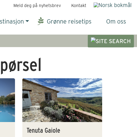
Meld deg på nyhetsbrev
Kontakt
stinasjon
Grønne reisetips
Om oss
pørsel
Tenuta Gaiole