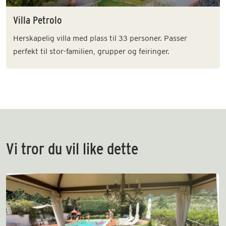
Villa Petrolo
Herskapelig villa med plass til 33 personer. Passer
perfekt til stor-familien, grupper og feiringer.
Vi tror du vil like dette