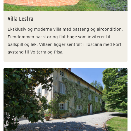
Villa Lestra
Eksklusiv og moderne villa med basseng og aircondition.
Eiendommen har stor og flat hage som inviterer til
ballspill og lek. Villaen ligger sentralt i Toscana med kort
avstand til Volterra og Pisa.