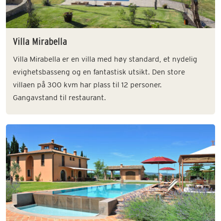
Villa Mirabella
Villa Mirabella er en villa med høy standard, et nydelig
evighetsbasseng og en fantastisk utsikt. Den store
villaen på 300 kvm har plass til 12 personer.
Gangavstand til restaurant.