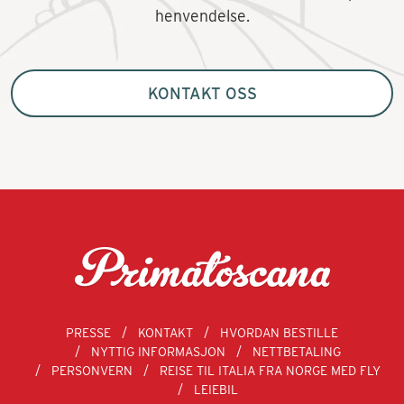
henvendelse.
KONTAKT OSS
PRESSE
KONTAKT
HVORDAN BESTILLE
NYTTIG INFORMASJON
NETTBETALING
PERSONVERN
REISE TIL ITALIA FRA NORGE MED FLY
LEIEBIL