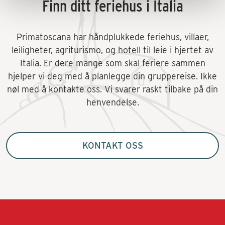
Finn ditt feriehus i Italia
Primatoscana har håndplukkede feriehus, villaer,
leiligheter, agriturismo, og hotell til leie i hjertet av
Italia. Er dere mange som skal feriere sammen
hjelper vi deg med å planlegge din gruppereise. Ikke
nøl med å kontakte oss. Vi svarer raskt tilbake på din
henvendelse.
KONTAKT OSS