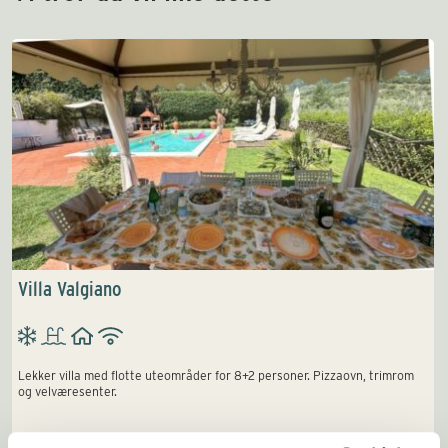
Villa Valgiano
Lekker villa med flotte uteområder for 8+2 personer. Pizzaovn, trimrom
og velværesenter.