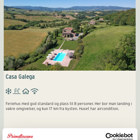
Casa Galega
Feriehus med god standard og plass til 8 personer. Her bor man landing i
vakre omgivelser, og kun 17 km fra kysten. Huset har aircondition.