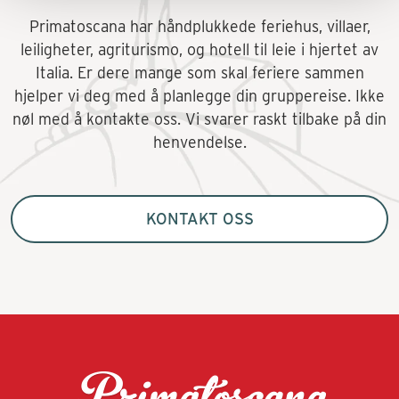
Primatoscana har håndplukkede feriehus, villaer,
leiligheter, agriturismo, og hotell til leie i hjertet av
Italia. Er dere mange som skal feriere sammen
hjelper vi deg med å planlegge din gruppereise. Ikke
nøl med å kontakte oss. Vi svarer raskt tilbake på din
henvendelse.
KONTAKT OSS