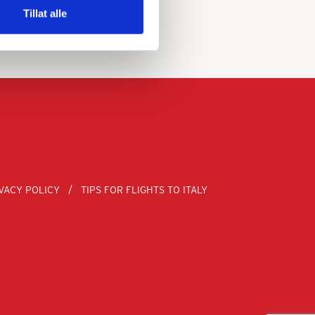
Tillat alle
VACY POLICY
TIPS FOR FLIGHTS TO ITALY