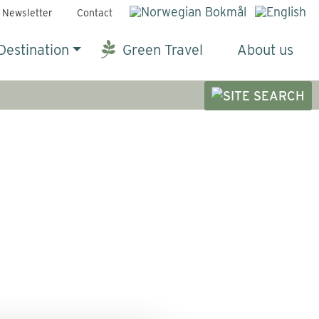
Newsletter
Contact
Destination
Green Travel
About us