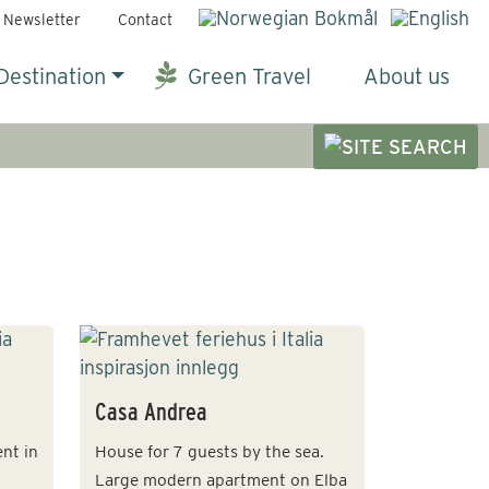
Newsletter
Contact
Destination
Green Travel
About us
Casa Andrea
nt in
House for 7 guests by the sea.
Large modern apartment on Elba