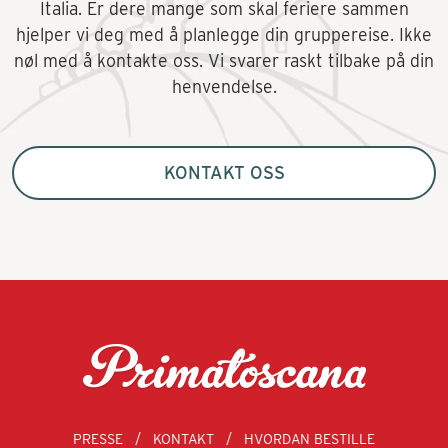
Italia. Er dere mange som skal feriere sammen
hjelper vi deg med å planlegge din gruppereise. Ikke
nøl med å kontakte oss. Vi svarer raskt tilbake på din
henvendelse.
KONTAKT OSS
PRESSE
KONTAKT
HVORDAN BESTILLE