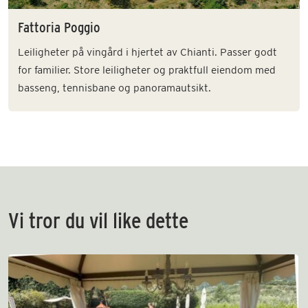
Fattoria Poggio
Leiligheter på vingård i hjertet av Chianti. Passer godt
for familier. Store leiligheter og praktfull eiendom med
basseng, tennisbane og panoramautsikt.
Vi tror du vil like dette