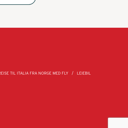
REISE TIL ITALIA FRA NORGE MED FLY
LEIEBIL