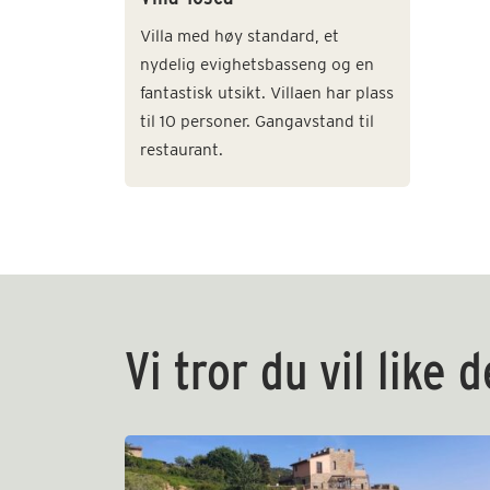
Villa med høy standard, et
nydelig evighetsbasseng og en
fantastisk utsikt. Villaen har plass
til 10 personer. Gangavstand til
restaurant.
Vi tror du vil like 