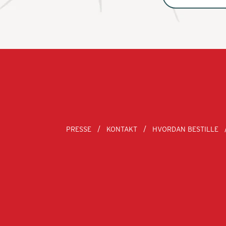
PRESSE
KONTAKT
HVORDAN BESTILLE