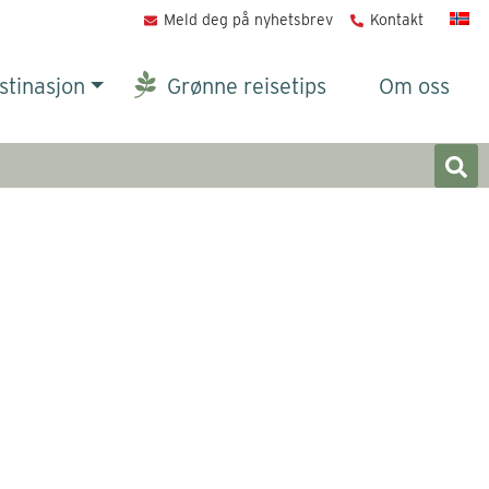
Meld deg på nyhetsbrev
Kontakt
stinasjon
Grønne reisetips
Om oss