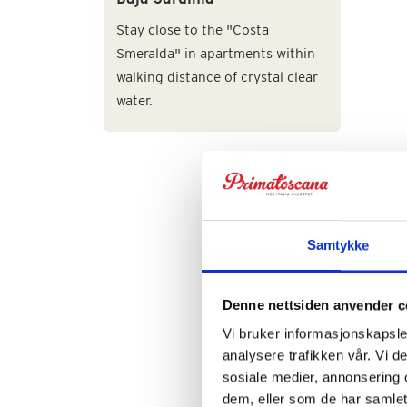
Stay close to the "Costa
Smeralda" in apartments within
walking distance of crystal clear
water.
Samtykke
Denne nettsiden anvender c
Vi bruker informasjonskapsler
analysere trafikken vår. Vi 
sosiale medier, annonsering 
dem, eller som de har samlet