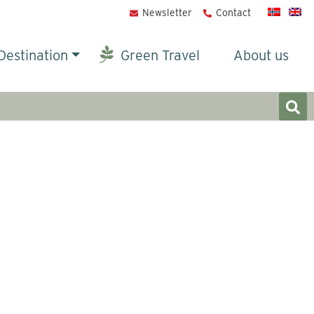
Newsletter
Contact
Destination
Green Travel
About us